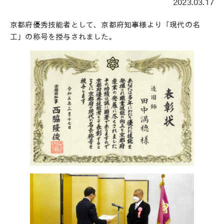
2023.03.17
京都府優秀技能者として、京都府知事様より「現代の名
工」の称号を授与されました。