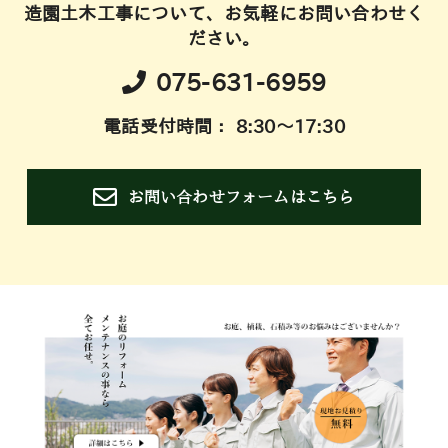
造園土木工事について、お気軽にお問い合わせく
ださい。
075-631-6959
電話受付時間： 8:30～17:30
お問い合わせフォームはこちら