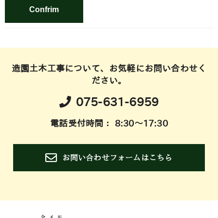
造園土木工事について、お気軽にお問い合わせく
ださい。
075-631-6959
電話受付時間： 8:30～17:30
お問い合わせフォームはこちら