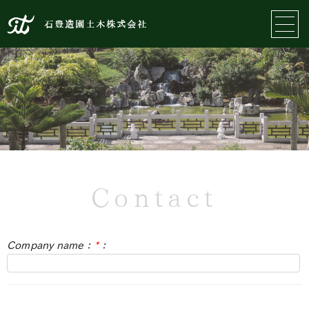
石豊造園土木株式会社
Contact
Company name：
*
：