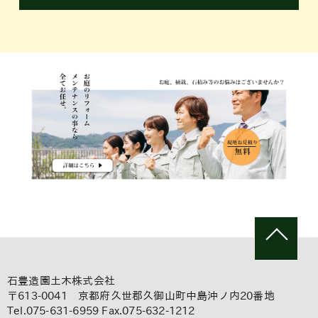
石豊造園土木株式会社
〒613-0041 京都府久世郡久御山町中島沖ノ内20番地
Tel.075-631-6959 Fax.075-632-1212