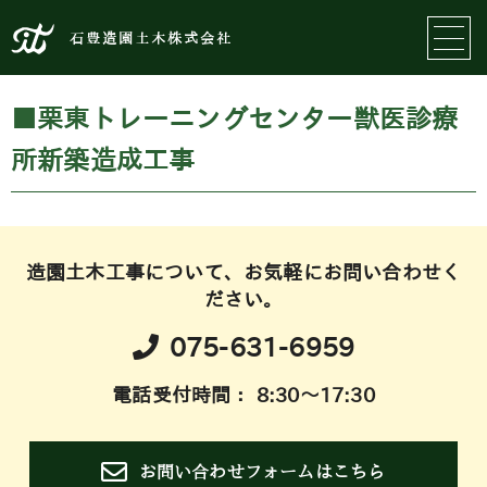
石豊造園土木株式会社
■栗東トレーニングセンター獣医診療
所新築造成工事
造園土木工事について、お気軽にお問い合わせく
ださい。
075-631-6959
電話受付時間： 8:30～17:30
お問い合わせフォームはこちら