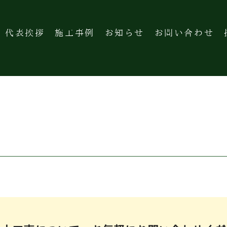
代表挨拶
施工事例
お知らせ
お問い合わせ