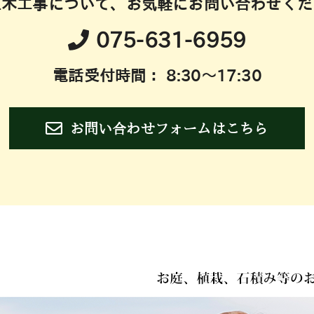
土木工事について、お気軽にお問い合わせくだ
075-631-6959
電話受付時間： 8:30～17:30
お問い合わせフォームはこちら