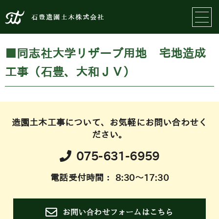
石豊造園土木株式会社
■同志社大学リザーブ用地 宅地造成
工事（石豊、大和ＪＶ）
造園土木工事について、お気軽にお問い合わせく
ださい。
075-631-6959
電話受付時間： 8:30～17:30
お問い合わせフォームはこちら