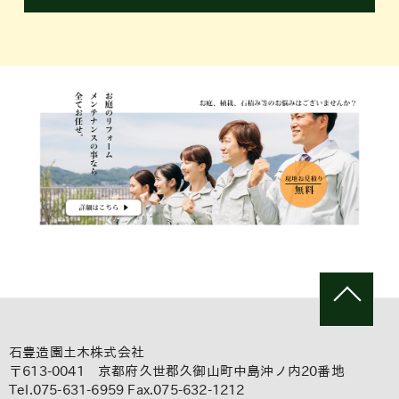
石豊造園土木株式会社
〒613-0041 京都府久世郡久御山町中島沖ノ内20番地
Tel.075-631-6959 Fax.075-632-1212