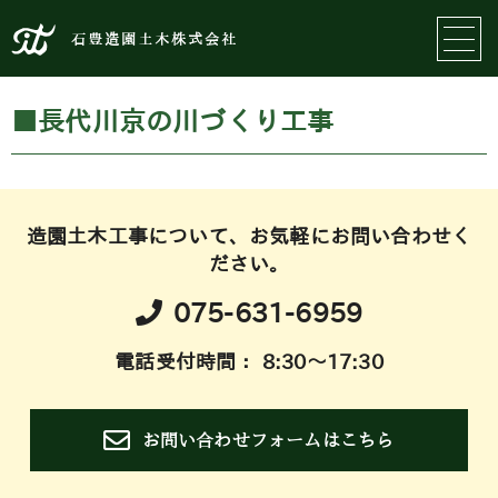
石豊造園土木株式会社
■長代川京の川づくり工事
造園土木工事について、お気軽にお問い合わせく
ださい。
075-631-6959
電話受付時間： 8:30～17:30
お問い合わせフォームはこちら