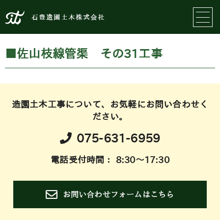
石豊造園土木株式会社
■佐山枝線管渠 その31工事
造園土木工事について、お気軽にお問い合わせく
ださい。
075-631-6959
電話受付時間： 8:30～17:30
お問い合わせフォームはこちら