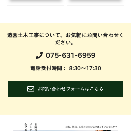
造園土木工事について、お気軽にお問い合わせく
ださい。
075-631-6959
電話受付時間： 8:30～17:30
お問い合わせフォームはこちら