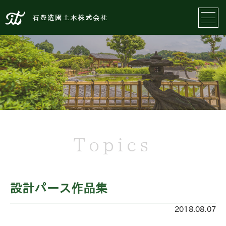
石豊造園土木株式会社
Topics
設計パース作品集
2018.08.07