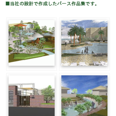
■当社の設計で作成したパース作品集です。