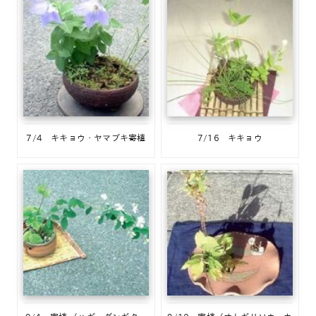
7/4 キキョウ・ヤマブキ寄植
7/16 キキョウ