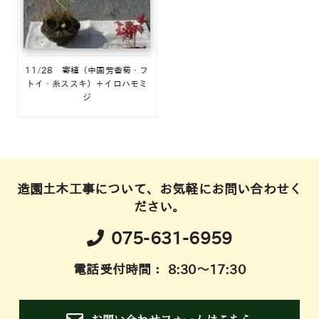
11/28 寄植（中国芳香菊・フ
トイ・糸ススキ）＋イロハモミ
ジ
造園土木工事について、お気軽にお問い合わせく
ださい。
075-631-6959
電話受付時間： 8:30～17:30