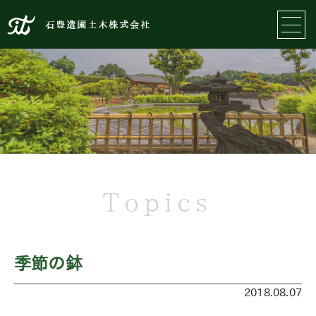
石豊造園土木株式会社
Topics
季節の鉢
2018.08.07