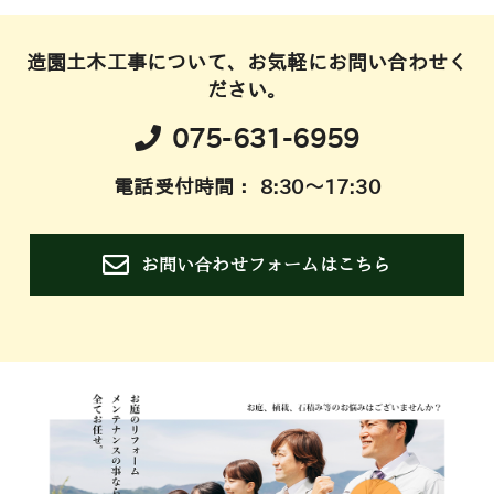
造園土木工事について、お気軽にお問い合わせく
ださい。
075-631-6959
電話受付時間： 8:30～17:30
お問い合わせフォームはこちら