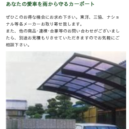
あなたの愛車を雨から守るカーポート
ぜひこのお得な機会にお求め下さい。東洋、三協、ナショ
ナル等各メーカーお取り寄せ致します。
また、他の商品･連棟･合掌等のお問い合わせがございまし
たら、別途お見積もりさせていただきますのでお気軽にご
相談下さい。