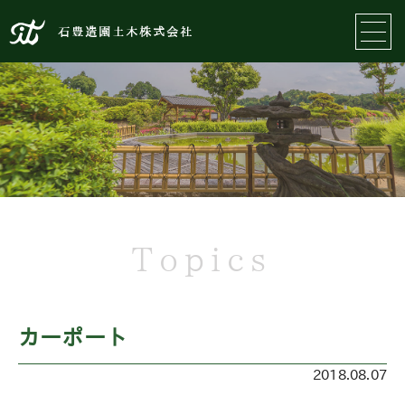
石豊造園土木株式会社
Topics
カーポート
2018.08.07